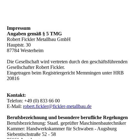
Impressum
Angaben gemäß § 5 TMG
Robert Fickler Metallbau GmbH
Hauptstr. 30
87784 Westerheim
Die Gesellschaft wird vertreten durch den geschäftsführenden
Gesellschafter Robert Fickler.
Eingetragen beim Registriergericht Memmingen unter HRB
20816
Kontakt:
Telefon: +49 (0) 833 66 00
E-Mail:
robert.fickler@fickler-metallbau.de
Berufsbezeichnung und besondere berufliche Regelungen
Berufsbezeichnung: Staatl. geprüfter Maschinenbautechniker
Kammer: Handwerkskammer für Schwaben - Augsburg
Siebentischstraße 52 - 58