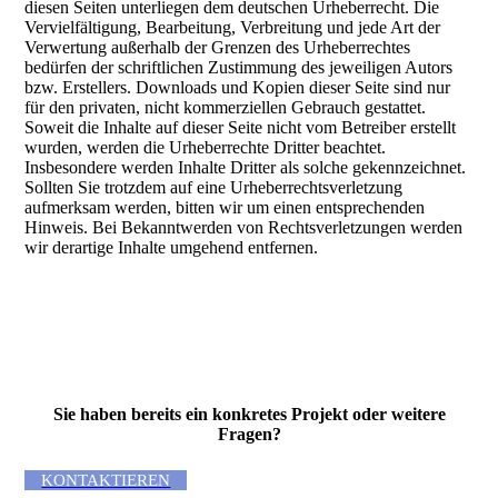
diesen Seiten unterliegen dem deutschen Urheberrecht. Die
Vervielfältigung, Bearbeitung, Verbreitung und jede Art der
Verwertung außerhalb der Grenzen des Urheberrechtes
bedürfen der schriftlichen Zustimmung des jeweiligen Autors
bzw. Erstellers. Downloads und Kopien dieser Seite sind nur
für den privaten, nicht kommerziellen Gebrauch gestattet.
Soweit die Inhalte auf dieser Seite nicht vom Betreiber erstellt
wurden, werden die Urheberrechte Dritter beachtet.
Insbesondere werden Inhalte Dritter als solche gekennzeichnet.
Sollten Sie trotzdem auf eine Urheberrechtsverletzung
aufmerksam werden, bitten wir um einen entsprechenden
Hinweis. Bei Bekanntwerden von Rechtsverletzungen werden
wir derartige Inhalte umgehend entfernen.
Sie haben bereits ein kon­kre­tes Projekt oder wei­tere
Fragen?
KONTAKTIEREN