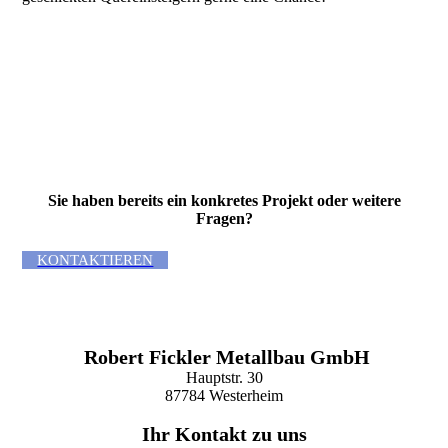
Sie haben bereits ein kon­kre­tes Projekt oder wei­tere
Fragen?
KONTAKTIEREN
Robert Fickler Metallbau GmbH
Hauptstr. 30
87784 Westerheim
Ihr Kontakt zu uns